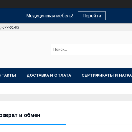
Медицинская мебель!
Перейти
7) 677-61-03
НТАКТЫ
ДОСТАВКА И ОПЛАТА
СЕРТИФИКАТЫ И НАГР
озврат и обмен