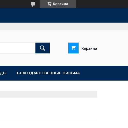
Корзина
Корзина
АДЫ
БЛАГОДАРСТВЕННЫЕ ПИСЬМА