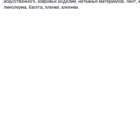
искусственного, ковровых изделий, нетканых материалов, лент, 
линолеума, багета, пленки, клеенки.