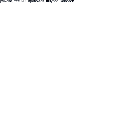
кружева, тесьмы, проводов, шнуров, кабелей,