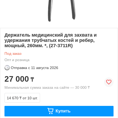
Держатель медицинский для захвата и
удержания трубчатых костей и ребер,
мощный, 260мм. *, (27-3711R)
Под заказ
Опт и розница
Отправка с
11 августа 2026
27 000
₸
Минимальная сумма заказа на сайте — 30 000 ₸
14 670 ₸
от 10 шт.
Купить