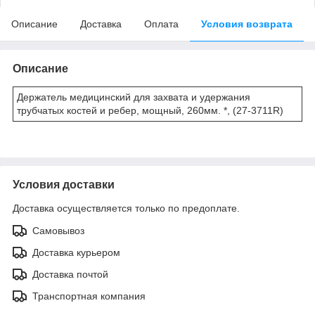
Описание
Доставка
Оплата
Условия возврата
Описание
Держатель медицинский для захвата и удержания
трубчатых костей и ребер, мощный, 260мм. *, (27-3711R)
Условия доставки
Доставка осуществляется только по предоплате.
Самовывоз
Доставка курьером
Доставка почтой
Транспортная компания