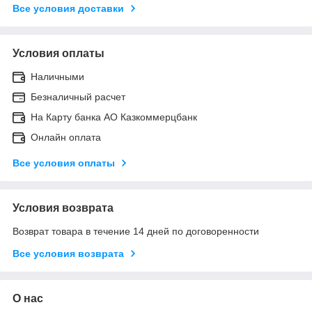
Все условия доставки
Условия оплаты
Наличными
Безналичный расчет
На Карту банка АО Казкоммерцбанк
Онлайн оплата
Все условия оплаты
Условия возврата
Возврат товара в течение 14 дней по договоренности
Все условия возврата
О нас