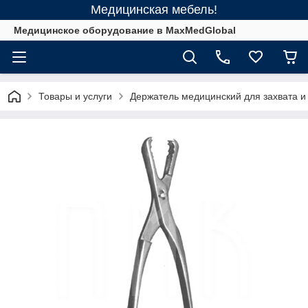
Медицинская мебель!
Медицинское оборудование в MaxMedGlobal
Товары и услуги
Держатель медицинский для захвата и 