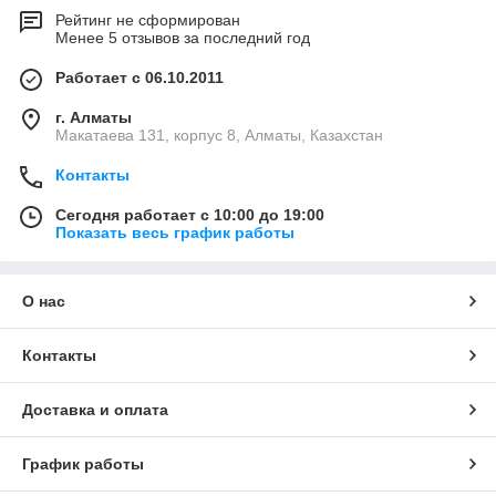
Рейтинг не сформирован
Менее 5 отзывов за последний год
Работает с 06.10.2011
г. Алматы
Макатаева 131, корпус 8, Алматы, Казахстан
Контакты
Сегодня работает с 10:00 до 19:00
Показать весь график работы
О нас
Контакты
Доставка и оплата
График работы