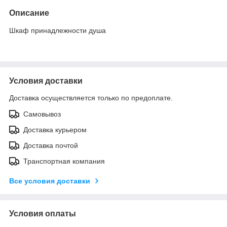
Описание
Шкаф принадлежности душа
Условия доставки
Доставка осуществляется только по предоплате.
Самовывоз
Доставка курьером
Доставка почтой
Транспортная компания
Все условия доставки
Условия оплаты