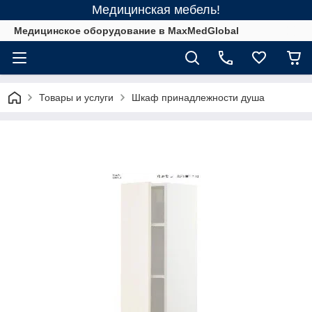
Медицинская мебель!
Медицинское оборудование в MaxMedGlobal
Товары и услуги
Шкаф принадлежности душа