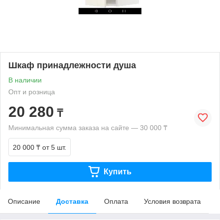
Шкаф принадлежности душа
В наличии
Опт и розница
20 280
₸
Минимальная сумма заказа на сайте — 30 000 ₸
20 000 ₸
от 5 шт.
Купить
Описание
Доставка
Оплата
Условия возврата