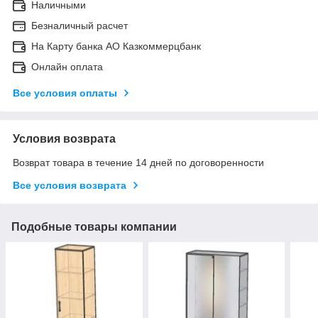
Наличными
Безналичный расчет
На Карту банка АО Казкоммерцбанк
Онлайн оплата
Все условия оплаты
Условия возврата
Возврат товара в течение 14 дней по договоренности
Все условия возврата
Подобные товары компании