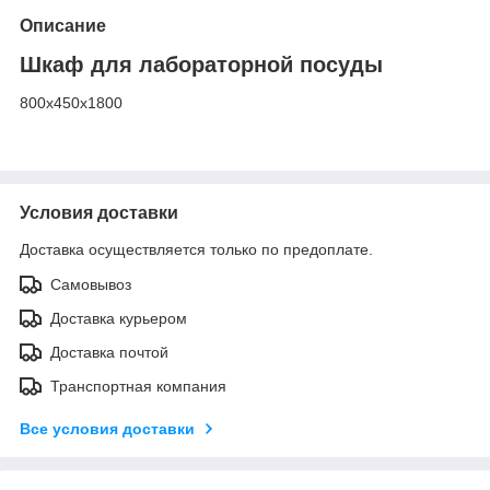
Описание
Шкаф для лабораторной посуды
800x450x1800
Условия доставки
Доставка осуществляется только по предоплате.
Самовывоз
Доставка курьером
Доставка почтой
Транспортная компания
Все условия доставки