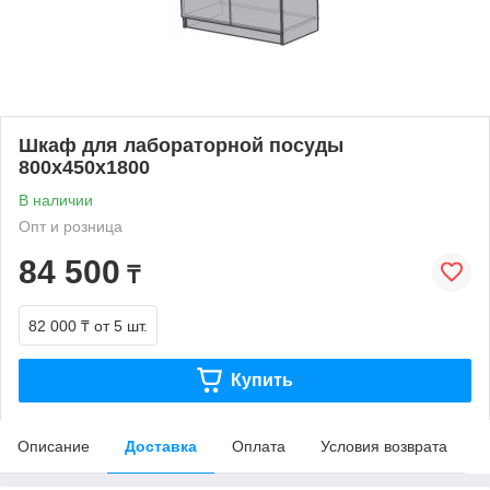
Шкаф для лабораторной посуды
800x450x1800
В наличии
Опт и розница
84 500
₸
82 000 ₸
от 5 шт.
Купить
Описание
Доставка
Оплата
Условия возврата