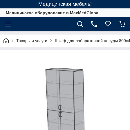
Медицинская мебель!
Медицинское оборудование в MaxMedGlobal
Товары и услуги
Шкаф для лабораторной посуды 800x