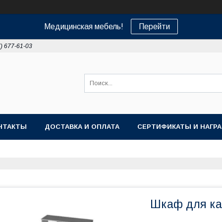
Медицинская мебель!
Перейти
7) 677-61-03
НТАКТЫ
ДОСТАВКА И ОПЛАТА
СЕРТИФИКАТЫ И НАГР
Шкаф для ка