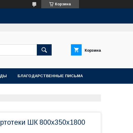
Корзина
Корзина
АДЫ
БЛАГОДАРСТВЕННЫЕ ПИСЬМА
ртотеки ШК 800х350х1800