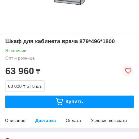
Шкаф для кабинета врача 879*496*1800
В наличии
Опт и розница
63 960
₸
63 000 ₸
от 5 шт.
Купить
Описание
Доставка
Оплата
Условия возврата