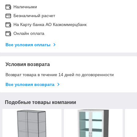
Наличными
Безналичный расчет
На Карту банка АО Казкоммерцбанк
Онлайн оплата
Все условия оплаты
Условия возврата
Возврат товара в течение 14 дней по договоренности
Все условия возврата
Подобные товары компании