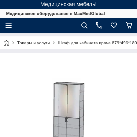
Медицинская мебель!
Медицинское оборудование в MaxMedGlobal
Товары и услуги
Шкаф для кабинета врача 879*496*18