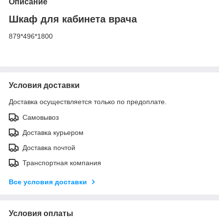
Описание
Шкаф для кабинета врача
879*496*1800
Условия доставки
Доставка осуществляется только по предоплате.
Самовывоз
Доставка курьером
Доставка почтой
Транспортная компания
Все условия доставки
Условия оплаты