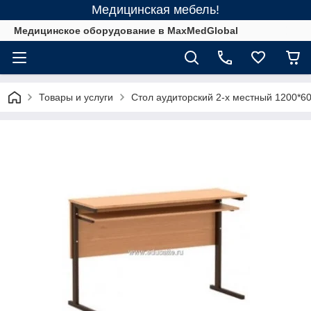
Медицинская мебель!
Медицинское оборудование в MaxMedGlobal
Товары и услуги
Стол аудиторский 2-х местный 1200*6