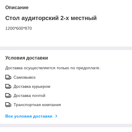
Описание
Стол аудиторский 2-х местный
1200*600*870
Условия доставки
Доставка осуществляется только по предоплате.
Самовывоз
Доставка курьером
Доставка почтой
Транспортная компания
Все условия доставки