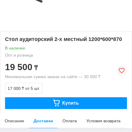
Стол аудиторский 2-х местный 1200*600*870
В наличии
Опт и розница
19 500
₸
Минимальная сумма заказа на сайте — 30 000 ₸
17 000 ₸
от 5 шт.
Купить
Описание
Доставка
Оплата
Условия возврата