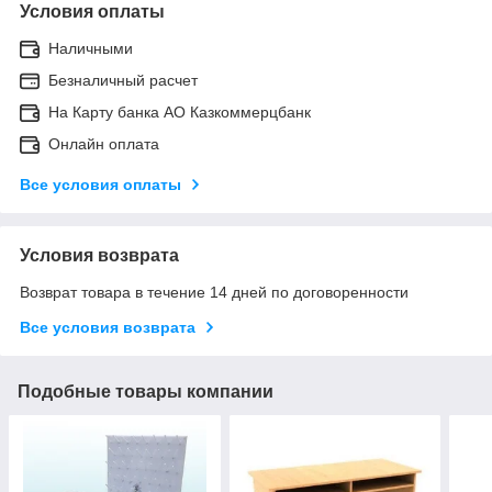
Условия оплаты
Наличными
Безналичный расчет
На Карту банка АО Казкоммерцбанк
Онлайн оплата
Все условия оплаты
Условия возврата
Возврат товара в течение 14 дней по договоренности
Все условия возврата
Подобные товары компании