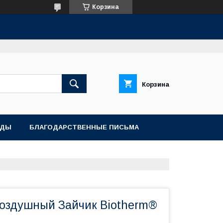
Корзина
Корзина
АДЫ
БЛАГОДАРСТВЕННЫЕ ПИСЬМА
оздушный Зайчик Biotherm®