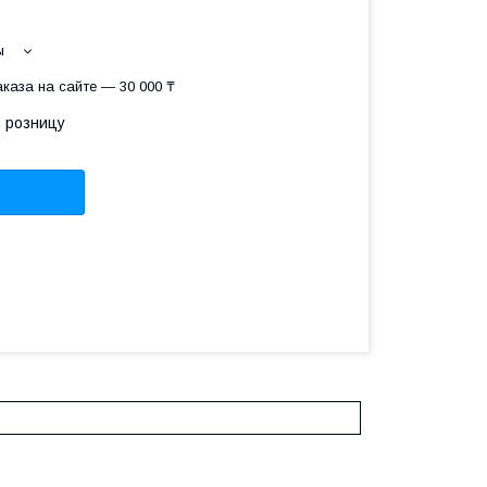
ы
каза на сайте — 30 000 ₸
в розницу