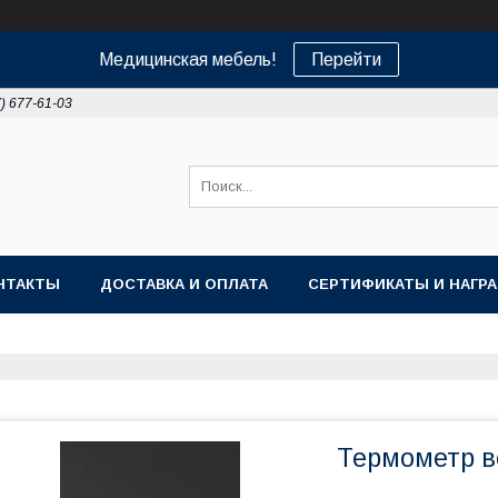
Медицинская мебель!
Перейти
7) 677-61-03
НТАКТЫ
ДОСТАВКА И ОПЛАТА
СЕРТИФИКАТЫ И НАГР
Термометр в