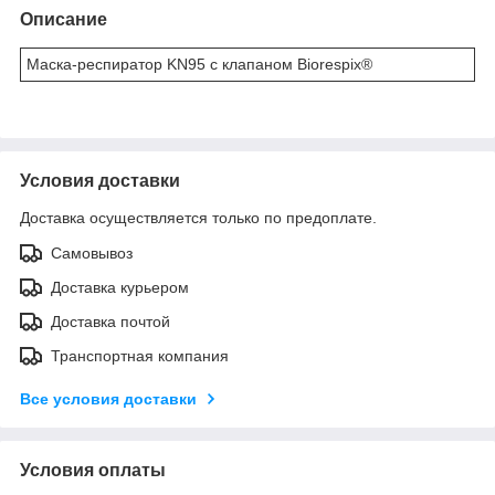
Описание
Маска-респиратор KN95 c клапаном Biorespix®
Условия доставки
Доставка осуществляется только по предоплате.
Самовывоз
Доставка курьером
Доставка почтой
Транспортная компания
Все условия доставки
Условия оплаты