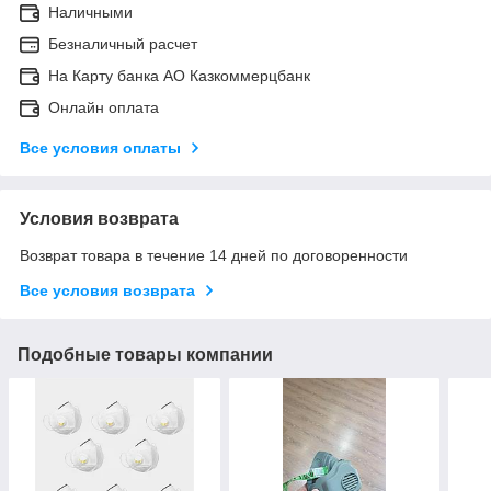
Наличными
Безналичный расчет
На Карту банка АО Казкоммерцбанк
Онлайн оплата
Все условия оплаты
Условия возврата
Возврат товара в течение 14 дней по договоренности
Все условия возврата
Подобные товары компании