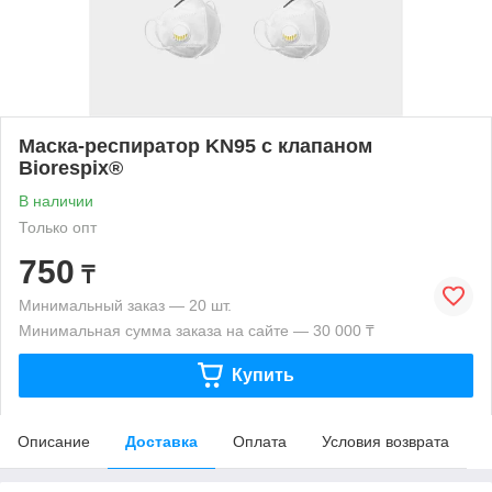
Маска-респиратор KN95 c клапаном
Biorespix®
В наличии
Только опт
750
₸
Минимальный заказ — 20 шт.
Минимальная сумма заказа на сайте — 30 000 ₸
Купить
Описание
Доставка
Оплата
Условия возврата