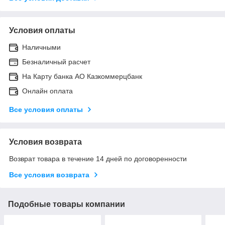
Условия оплаты
Наличными
Безналичный расчет
На Карту банка АО Казкоммерцбанк
Онлайн оплата
Все условия оплаты
Условия возврата
Возврат товара в течение 14 дней по договоренности
Все условия возврата
Подобные товары компании