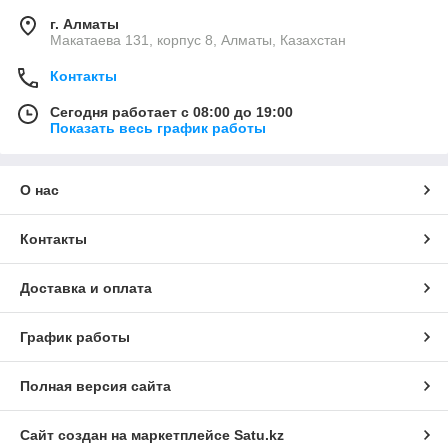
г. Алматы
Макатаева 131, корпус 8, Алматы, Казахстан
Контакты
Сегодня работает с 08:00 до 19:00
Показать весь график работы
О нас
Контакты
Доставка и оплата
График работы
Полная версия сайта
Сайт создан на маркетплейсе
Satu.kz