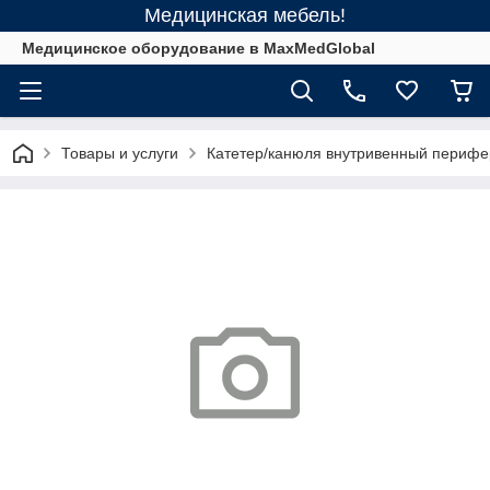
Медицинская мебель!
Медицинское оборудование в MaxMedGlobal
Товары и услуги
Катетер/канюля внутривенный перифе