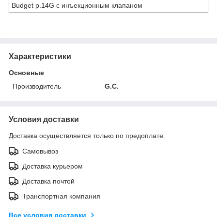
Budget р.14G c инъекционным клапаном
Характеристики
Основные
Производитель
G.C.
Условия доставки
Доставка осуществляется только по предоплате.
Самовывоз
Доставка курьером
Доставка почтой
Транспортная компания
Все условия доставки