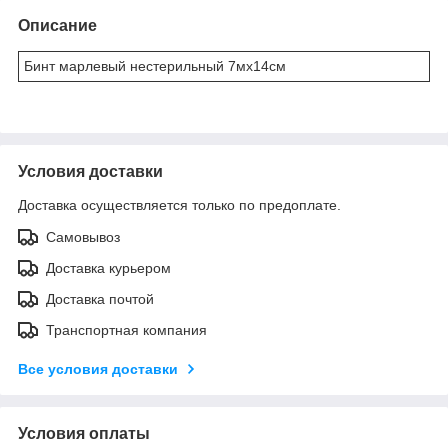
Описание
Бинт марлевый нестерильный 7мх14см
Условия доставки
Доставка осуществляется только по предоплате.
Самовывоз
Доставка курьером
Доставка почтой
Транспортная компания
Все условия доставки
Условия оплаты