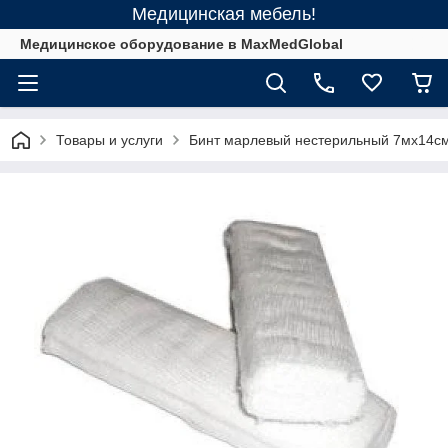
Медицинская мебель!
Медицинское оборудование в MaxMedGlobal
Товары и услуги
Бинт марлевый нестерильный 7мх14с