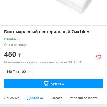
Бинт марлевый нестерильный 7мх14см
В наличии
Опт и розница
450
₸
Минимальная сумма заказа на сайте — 30 000 ₸
440 ₸
от 100 шт.
Купить
Описание
Доставка
Оплата
Условия возврата