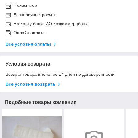
Наличными
Безналичный расчет
На Карту банка АО Казкоммерцбанк
Онлайн оплата
Все условия оплаты
Условия возврата
Возврат товара в течение 14 дней по договоренности
Все условия возврата
Подобные товары компании