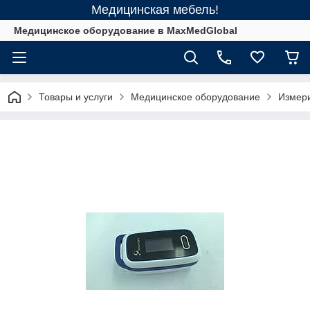
Медицинская мебель!
Медицинское оборудование в MaxMedGlobal
Товары и услуги
Медицинское оборудование
Измер