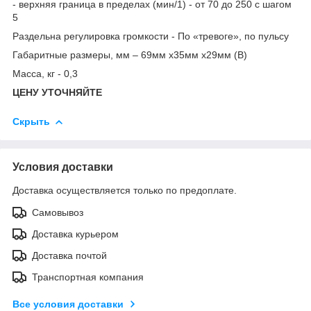
- верхняя граница в пределах (мин/1) - от 70 до 250 с шагом
5
Раздельна регулировка громкости - По «тревоге», по пульсу
Габаритные размеры, мм – 69мм х35мм х29мм (В)
Масса, кг - 0,3
ЦЕНУ УТОЧНЯЙТЕ
Скрыть
Условия доставки
Доставка осуществляется только по предоплате.
Самовывоз
Доставка курьером
Доставка почтой
Транспортная компания
Все условия доставки