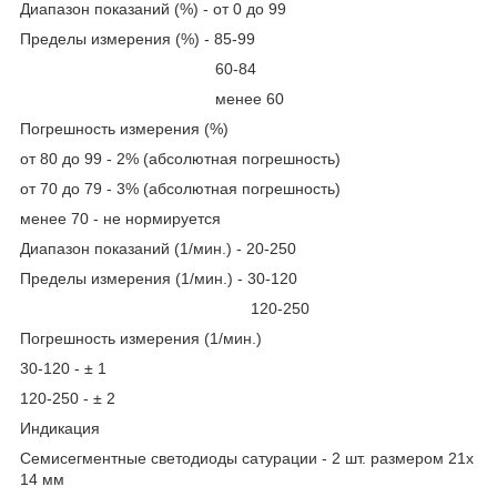
Диапазон показаний (%) - от 0 до 99
Пределы измерения (%) - 85-99
60-84
менее 60
Погрешность измерения (%)
от 80 до 99 - 2% (абсолютная погрешность)
от 70 до 79 - 3% (абсолютная погрешность)
менее 70 - не нормируется
Диапазон показаний (1/мин.) - 20-250
Пределы измерения (1/мин.) - 30-120
120-250
Погрешность измерения (1/мин.)
30-120 - ± 1
120-250 - ± 2
Индикация
Семисегментные светодиоды сатурации - 2 шт. размером 21х
14 мм