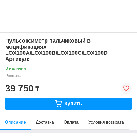
Пульсоксиметр пальчиковый в
модификациях
LOX100A/LOX100B/LOX100C/LOX100D
Артикул:
В наличии
Розница
39 750
₸
Купить
Описание
Доставка
Оплата
Условия возврата