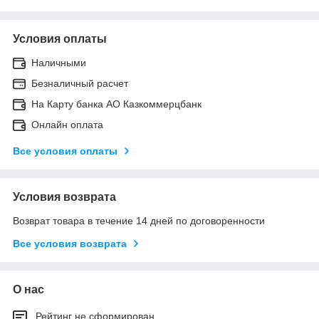
Условия оплаты
Наличными
Безналичный расчет
На Карту банка АО Казкоммерцбанк
Онлайн оплата
Все условия оплаты
Условия возврата
Возврат товара в течение 14 дней по договоренности
Все условия возврата
О нас
Рейтинг не сформирован