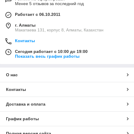
Менее 5 отзывов за последний год
Работает с 06.10.2011
г. Алматы
Макатаева 131, корпус 8, Алматы, Казахстан
Контакты
Сегодня работает с 10:00 до 19:00
Показать весь график работы
О нас
Контакты
Доставка и оплата
График работы
Полная версия сайта