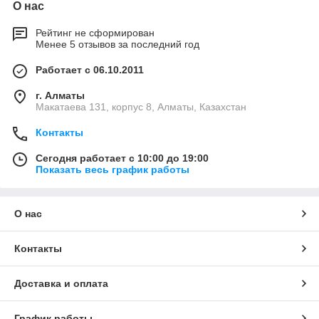
О нас
Рейтинг не сформирован
Менее 5 отзывов за последний год
Работает с 06.10.2011
г. Алматы
Макатаева 131, корпус 8, Алматы, Казахстан
Контакты
Сегодня работает с 10:00 до 19:00
Показать весь график работы
О нас
Контакты
Доставка и оплата
График работы