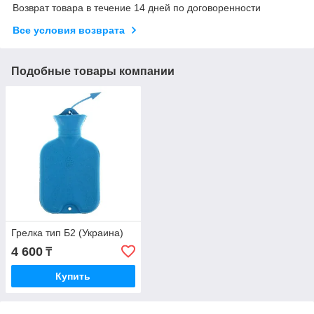
Возврат товара в течение 14 дней по договоренности
Все условия возврата
Подобные товары компании
Грелка тип Б2 (Украина)
4 600
₸
Купить