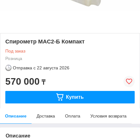
Спирометр MAC2-Б Компакт
Под заказ
Розница
Отправка с
22 августа 2026
570 000
₸
Купить
Описание
Доставка
Оплата
Условия возврата
Описание