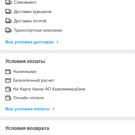
Самовывоз
Доставка курьером
Доставка почтой
Транспортная компания
Все условия доставки
Условия оплаты
Наличными
Безналичный расчет
На Карту банка АО Казкоммерцбанк
Онлайн оплата
Все условия оплаты
Условия возврата