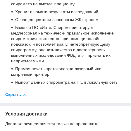
спирометр на выезде к пациенту
Хранит в памяти результаты исследований
Оснащен цветным сенсорным ЖК экраном
Базовое ПО «ИнтелСпиро» ориентирует
медперсонал на технически правильное исполнение
спирометрических тестов при помощи онлайн-
подсказок, и позволяет врачу, интерпретирующему
спирограмму, оценить качество и достоверность
выполненных исследований ФВД, в т.ч. признать их
неприемлемыми
Прямая печать протоколов на лазерный или
матричный принтер
Импорт данных спирометра на ПК, в локальную сеть
Скрыть
Условия доставки
Доставка осуществляется только по предоплате.