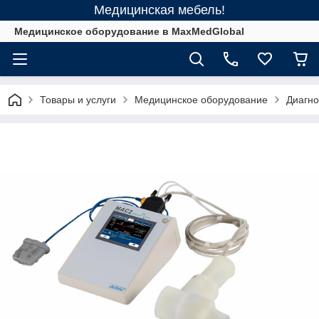
Медицинская мебель!
Медицинское оборудование в MaxMedGlobal
Товары и услуги
Медицинское оборудование
Диагно