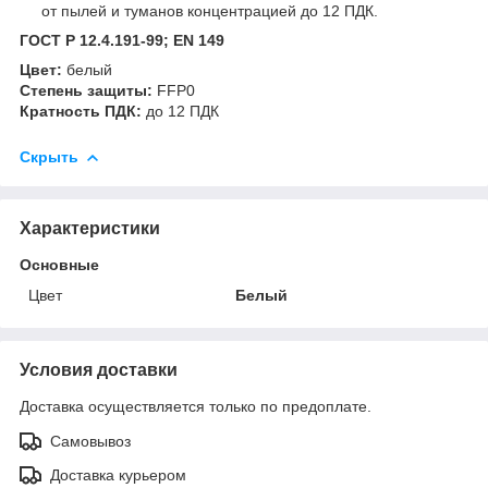
от пылей и туманов концентрацией до 12 ПДК.
ГОСТ Р 12.4.191-99; EN 149
Цвет:
белый
Степень защиты:
FFP0
Кратность ПДК:
до 12 ПДК
Скрыть
Характеристики
Основные
Цвет
Белый
Условия доставки
Доставка осуществляется только по предоплате.
Самовывоз
Доставка курьером