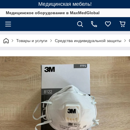
Медицинская мебель!
Медицинское оборудование в MaxMedGlobal
Товары и услуги
Средства индивидуальной защиты