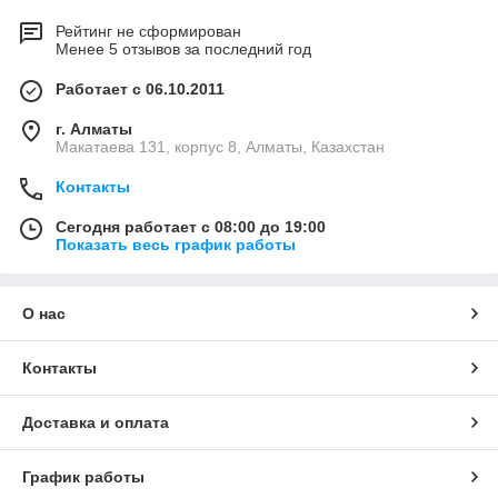
Рейтинг не сформирован
Менее 5 отзывов за последний год
Работает с 06.10.2011
г. Алматы
Макатаева 131, корпус 8, Алматы, Казахстан
Контакты
Сегодня работает с 08:00 до 19:00
Показать весь график работы
О нас
Контакты
Доставка и оплата
График работы