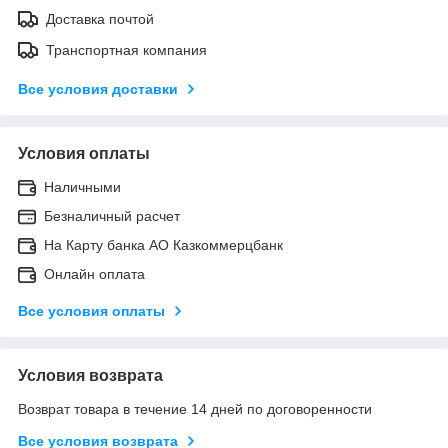
Доставка почтой
Транспортная компания
Все условия доставки
Условия оплаты
Наличными
Безналичный расчет
На Карту банка АО Казкоммерцбанк
Онлайн оплата
Все условия оплаты
Условия возврата
Возврат товара в течение 14 дней по договоренности
Все условия возврата