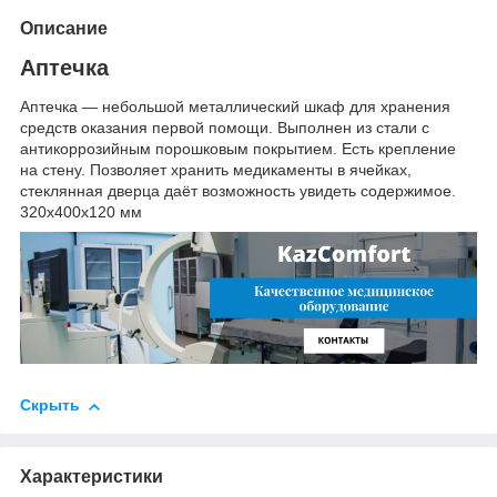
Описание
Аптечка
Аптечка — небольшой металлический шкаф для хранения
средств оказания первой помощи. Выполнен из стали с
антикоррозийным порошковым покрытием. Есть крепление
на стену. Позволяет хранить медикаменты в ячейках,
стеклянная дверца даёт возможность увидеть содержимое.
320х400х120 мм
Скрыть
Характеристики