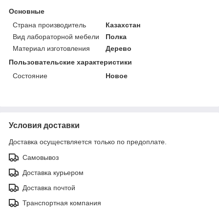
Основные
Страна производитель
Казахстан
Вид лабораторной мебели
Полка
Материал изготовления
Дерево
Пользовательские характеристики
Состояние
Новое
Условия доставки
Доставка осуществляется только по предоплате.
Самовывоз
Доставка курьером
Доставка почтой
Транспортная компания