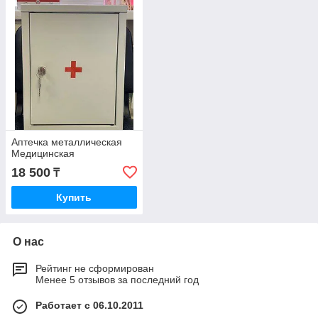
Аптечка металлическая
Медицинская
18 500
₸
Купить
О нас
Рейтинг не сформирован
Менее 5 отзывов за последний год
Работает с 06.10.2011