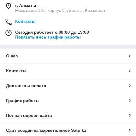
г. Алматы
Макатаева 131, корпус 8, Алматы, Казахстан
Контакты
Сегодня работает с 08:00 до 19:00
Показать весь график работы
О нас
Контакты
Доставка и оплата
График работы
Полная версия сайта
Сайт создан на маркетплейсе
Satu.kz