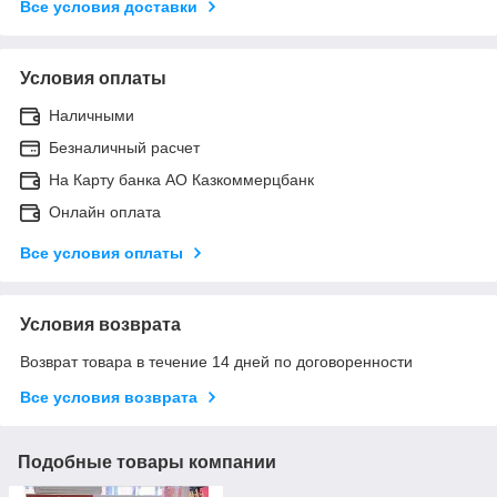
Все условия доставки
Условия оплаты
Наличными
Безналичный расчет
На Карту банка АО Казкоммерцбанк
Онлайн оплата
Все условия оплаты
Условия возврата
Возврат товара в течение 14 дней по договоренности
Все условия возврата
Подобные товары компании