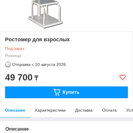
Ростомер для взрослых
Под заказ
Розница
Отправка с
10 августа 2026
49 700
₸
Купить
Описание
Характеристики
Доставка
Оплата
Усл
Описание