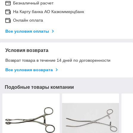
Безналичный расчет
На Карту банка АО Казкоммерцбанк
Онлайн оплата
Все условия оплаты
Условия возврата
Возврат товара в течение 14 дней по договоренности
Все условия возврата
Подобные товары компании