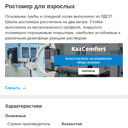
Ростомер для взрослых
Основание тумбы и откидной полки выполнено из ЛДСП.
Шкала ростомера рассчитана на два метра. Стойка
выполнена из металлического профиля, покрытого
полимерно-порошковым покрытием, наиболее устойчивым к
различным дезинфици рующим растворам.
Скрыть
Характеристики
Основные
Страна производитель
Казахстан