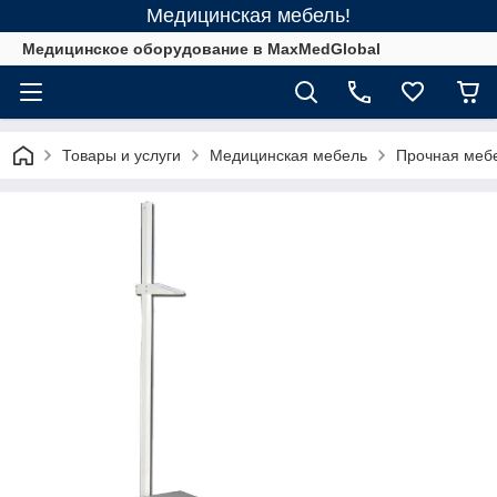
Медицинская мебель!
Медицинское оборудование в MaxMedGlobal
Товары и услуги
Медицинская мебель
Прочная меб