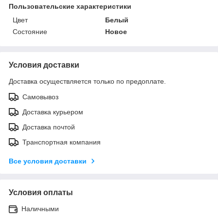
Пользовательские характеристики
Цвет
Белый
Состояние
Новое
Условия доставки
Доставка осуществляется только по предоплате.
Самовывоз
Доставка курьером
Доставка почтой
Транспортная компания
Все условия доставки
Условия оплаты
Наличными