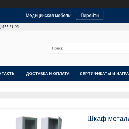
Медицинская мебель!
Перейти
7) 677-61-03
НТАКТЫ
ДОСТАВКА И ОПЛАТА
СЕРТИФИКАТЫ И НАГР
Шкаф метал