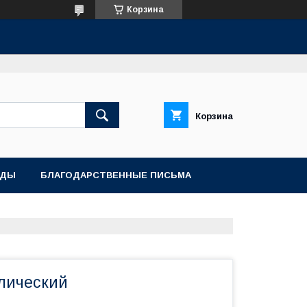
Корзина
Корзина
АДЫ
БЛАГОДАРСТВЕННЫЕ ПИСЬМА
лический