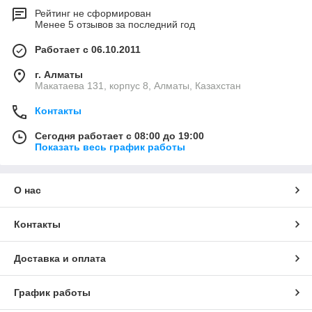
Рейтинг не сформирован
Менее 5 отзывов за последний год
Работает с 06.10.2011
г. Алматы
Макатаева 131, корпус 8, Алматы, Казахстан
Контакты
Сегодня работает с 08:00 до 19:00
Показать весь график работы
О нас
Контакты
Доставка и оплата
График работы