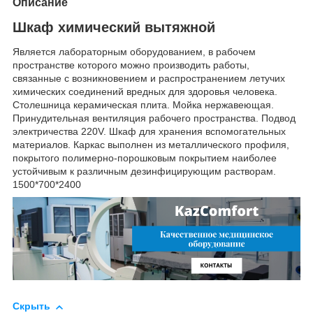
Описание
Шкаф химический вытяжной
Является лабораторным оборудованием, в рабочем
пространстве которого можно производить работы,
связанные с возникновением и распространением летучих
химических соединений вредных для здоровья человека.
Столешница керамическая плита. Мойка нержавеющая.
Принудительная вентиляция рабочего пространства. Подвод
электричества 220V. Шкаф для хранения вспомогательных
материалов. Каркас выполнен из металлического профиля,
покрытого полимерно-порошковым покрытием наиболее
устойчивым к различным дезинфицирующим растворам.
1500*700*2400
Скрыть