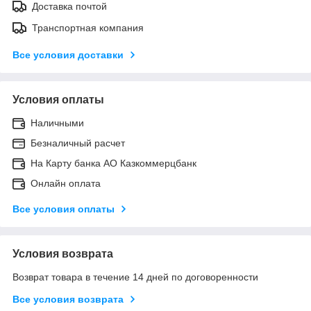
Доставка почтой
Транспортная компания
Все условия доставки
Условия оплаты
Наличными
Безналичный расчет
На Карту банка АО Казкоммерцбанк
Онлайн оплата
Все условия оплаты
Условия возврата
Возврат товара в течение 14 дней по договоренности
Все условия возврата