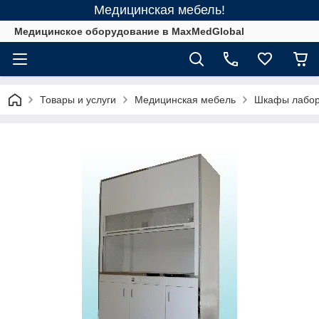
Медицинская мебель!
Медицинское оборудование в MaxMedGlobal
Товары и услуги
Медицинская мебель
Шкафы лабор