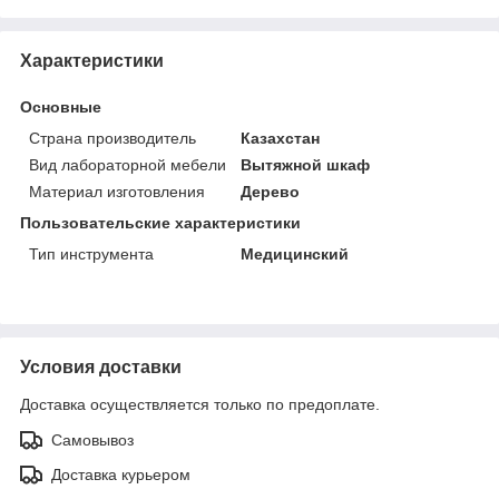
Характеристики
Основные
Страна производитель
Казахстан
Вид лабораторной мебели
Вытяжной шкаф
Материал изготовления
Дерево
Пользовательские характеристики
Тип инструмента
Медицинский
Условия доставки
Доставка осуществляется только по предоплате.
Самовывоз
Доставка курьером