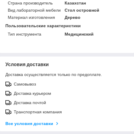
Страна производитель
Казахстан
Вид лабораторной мебели
Стол островной
Материал изготовления
Дерево
Пользовательские характеристики
Тип инструмента
Медицинский
Условия доставки
Доставка осуществляется только по предоплате.
Самовывоз
Доставка курьером
Доставка почтой
Транспортная компания
Все условия доставки