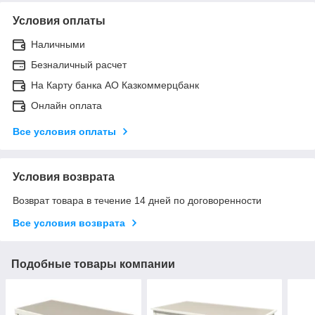
Условия оплаты
Наличными
Безналичный расчет
На Карту банка АО Казкоммерцбанк
Онлайн оплата
Все условия оплаты
Условия возврата
Возврат товара в течение 14 дней по договоренности
Все условия возврата
Подобные товары компании