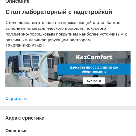
Описание
Стол лабораторный с надстройкой
Столешница изготовлена из нержавеющей стали. Каркас
выполнен из металлического профиля, покрытого
полимерно-порошковым покрытием наиболее устойчивым к
различным дезинфицирующим растворам.
1250*650*800/1500
Скрыть
Характеристики
Основные