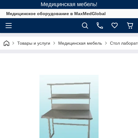
Медицинская мебель!
Медицинское оборудование в MaxMedGlobal
Товары и услуги
Медицинская мебель
Стол лабора