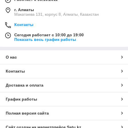
г. Алматы
Макатаева 131, корпус 8, Алматы, Казахстан
Контакты
Сегодня работает с 10:00 до 19:00
Показать весь график работы
О нас
Контакты
Доставка и оплата
График работы
Полная версия сайта
Сайт создан на маркетплейсе
Satu.kz