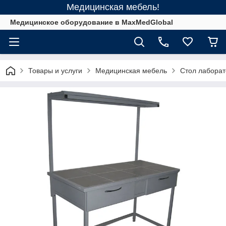
Медицинская мебель!
Медицинское оборудование в MaxMedGlobal
Товары и услуги
Медицинская мебель
Стол лабора