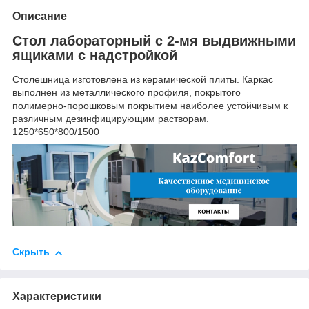
Описание
Стол лабораторный с 2-мя выдвижными
ящиками с надстройкой
Столешница изготовлена из керамической плиты. Каркас
выполнен из металлического профиля, покрытого
полимерно-порошковым покрытием наиболее устойчивым к
различным дезинфицирующим растворам.
1250*650*800/1500
Скрыть
Характеристики