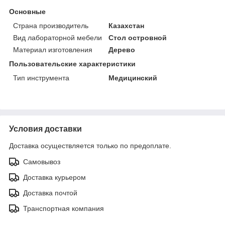
Основные
Страна производитель
Казахстан
Вид лабораторной мебели
Стол островной
Материал изготовления
Дерево
Пользовательские характеристики
Тип инструмента
Медицинский
Условия доставки
Доставка осуществляется только по предоплате.
Самовывоз
Доставка курьером
Доставка почтой
Транспортная компания