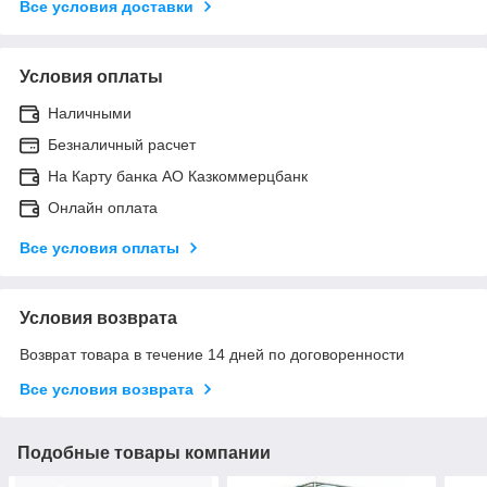
Все условия доставки
Условия оплаты
Наличными
Безналичный расчет
На Карту банка АО Казкоммерцбанк
Онлайн оплата
Все условия оплаты
Условия возврата
Возврат товара в течение 14 дней по договоренности
Все условия возврата
Подобные товары компании