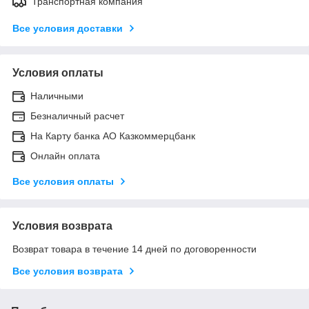
Транспортная компания
Все условия доставки
Условия оплаты
Наличными
Безналичный расчет
На Карту банка АО Казкоммерцбанк
Онлайн оплата
Все условия оплаты
Условия возврата
Возврат товара в течение 14 дней по договоренности
Все условия возврата