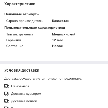
Характеристики
Основные атрибуты
Страна производитель
Казахстан
Пользовательские характеристики
Тип инструмента
Медицинский
Гарантия
12 мес
Состояние
Новое
Условия доставки
Доставка осуществляется только по предоплате.
Самовывоз
Доставка курьером
Доставка почтой