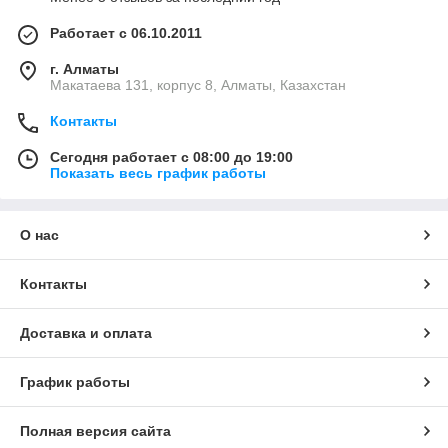
Работает с 06.10.2011
г. Алматы
Макатаева 131, корпус 8, Алматы, Казахстан
Контакты
Сегодня работает с 08:00 до 19:00
Показать весь график работы
О нас
Контакты
Доставка и оплата
График работы
Полная версия сайта