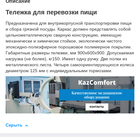
Описание
Тележка для перевозки пищи
Предназначена для внутрикорпусной транспортировки пищи
и сбора грязной посуды. Каркас должен представлять собой
цельнометаллическую сварную конструкцию, имеющую
механически и химически стойкое, экологически чистого
эпоксидно-полиэфирное порошковое полимерное покрытие.
Габаритные размеры тележки, мм 900х600х900. Допускаемая
нагрузка (не более), кг150. Имеет одну ручку. Две полки из
металлического листа. Четыре самоориентирующихся колеса
диаметром 125 мм с индивидуальными тормозами.
Скрыть