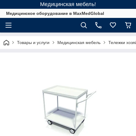
Медицинская мебель!
Медицинское оборудование в MaxMedGlobal
Товары и услуги
Медицинская мебель
Тележки хозя