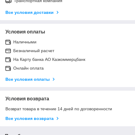
Транспортная компания
Все условия доставки
Условия оплаты
Наличными
Безналичный расчет
На Карту банка АО Казкоммерцбанк
Онлайн оплата
Все условия оплаты
Условия возврата
Возврат товара в течение 14 дней по договоренности
Все условия возврата