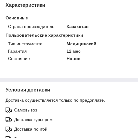
Характеристики
Основные
Страна производитель
Казахстан
Пользовательские характеристики
Тип инструмента
Медицинский
Гарантия
12 мес
Состояние
Новое
Условия доставки
Доставка осуществляется только по предоплате.
Самовывоз
Доставка курьером
Доставка почтой