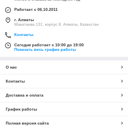
Работает с 06.10.2011
г. Алматы
Макатаева 131, корпус 8, Алматы, Казахстан
Контакты
Сегодня работает с 10:00 до 19:00
Показать весь график работы
О нас
Контакты
Доставка и оплата
График работы
Полная версия сайта