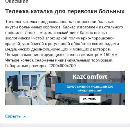
Описание
Тележка-каталка для перевозки больных
Тележка-каталка предназначена для перевозки больных
внутри больничных корпусов. Каркас изготовлен из стального
профиля. Ложе – металлический лист. Каркас покрыт
экологически чистой эпоксидной полимерно-порошковой
краской, устойчивой к регулярной обработке всеми видами
медицинских дезинфицирующих и моющих растворов.
Четыре самоориентирующихся колеса диаметром 150 мм.
Четыре колеса снабжены индивидуальными тормозами.
Габаритные размеры: 2200х600х700.
Скрыть