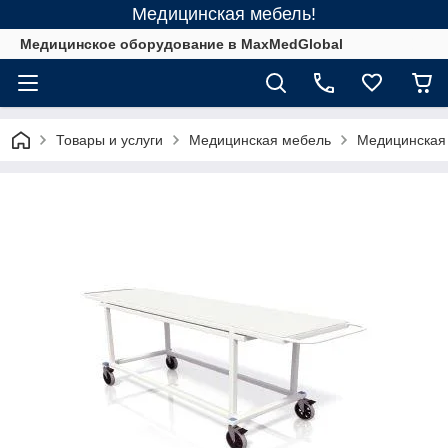
Медицинская мебель!
Медицинское оборудование в MaxMedGlobal
Товары и услуги
Медицинская мебель
Медицинская 