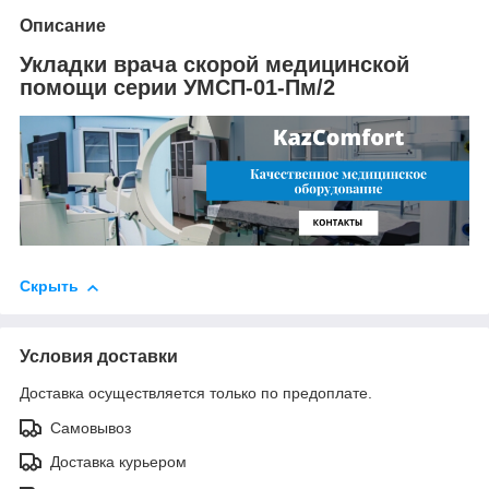
Описание
Укладки врача скорой медицинской
помощи серии УМСП-01-Пм/2
Скрыть
Условия доставки
Доставка осуществляется только по предоплате.
Самовывоз
Доставка курьером