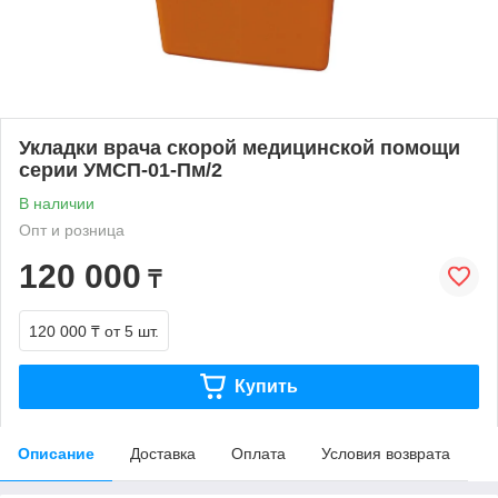
Укладки врача скорой медицинской помощи
серии УМСП-01-Пм/2
В наличии
Опт и розница
120 000
₸
120 000 ₸
от 5 шт.
Купить
Описание
Доставка
Оплата
Условия возврата