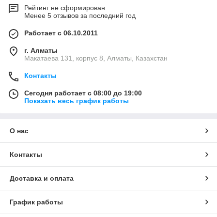
Рейтинг не сформирован
Менее 5 отзывов за последний год
Работает с 06.10.2011
г. Алматы
Макатаева 131, корпус 8, Алматы, Казахстан
Контакты
Сегодня работает с 08:00 до 19:00
Показать весь график работы
О нас
Контакты
Доставка и оплата
График работы