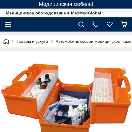
Медицинская мебель!
Медицинское оборудование в MaxMedGlobal
Товары и услуги
Автомобиль скорой медицинской пом