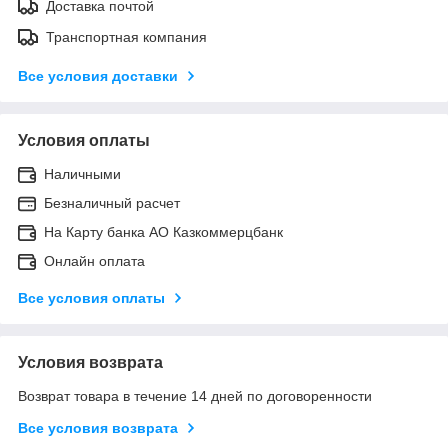
Доставка почтой
Транспортная компания
Все условия доставки
Условия оплаты
Наличными
Безналичный расчет
На Карту банка АО Казкоммерцбанк
Онлайн оплата
Все условия оплаты
Условия возврата
Возврат товара в течение 14 дней по договоренности
Все условия возврата