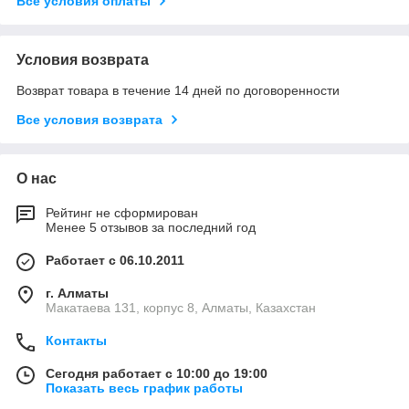
Все условия оплаты
Условия возврата
Возврат товара в течение 14 дней по договоренности
Все условия возврата
О нас
Рейтинг не сформирован
Менее 5 отзывов за последний год
Работает с 06.10.2011
г. Алматы
Макатаева 131, корпус 8, Алматы, Казахстан
Контакты
Сегодня работает с 10:00 до 19:00
Показать весь график работы