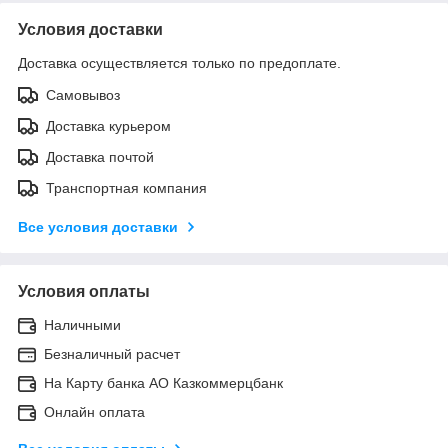
Условия доставки
Доставка осуществляется только по предоплате.
Самовывоз
Доставка курьером
Доставка почтой
Транспортная компания
Все условия доставки
Условия оплаты
Наличными
Безналичный расчет
На Карту банка АО Казкоммерцбанк
Онлайн оплата