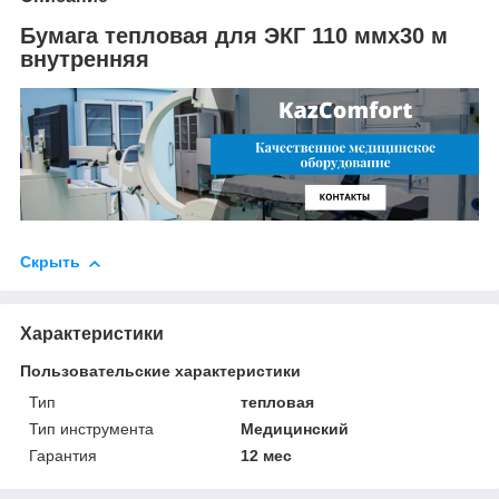
Бумага тепловая для ЭКГ 110 ммх30 м
внутренняя
Скрыть
Характеристики
Пользовательские характеристики
Тип
тепловая
Тип инструмента
Медицинский
Гарантия
12 мес