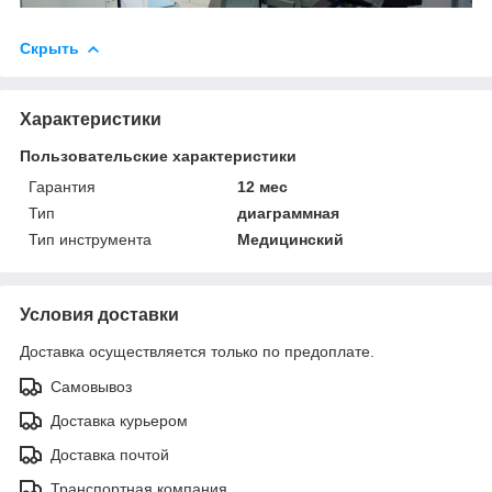
Скрыть
Характеристики
Пользовательские характеристики
Гарантия
12 мес
Тип
диаграммная
Тип инструмента
Медицинский
Условия доставки
Доставка осуществляется только по предоплате.
Самовывоз
Доставка курьером
Доставка почтой
Транспортная компания