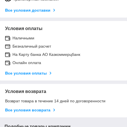
Все условия доставки
Условия оплаты
Наличными
Безналичный расчет
На Карту банка АО Казкоммерцбанк
Онлайн оплата
Все условия оплаты
Условия возврата
Возврат товара в течение 14 дней по договоренности
Все условия возврата
Подобные товары компании