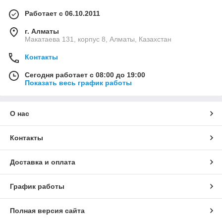
Работает с 06.10.2011
г. Алматы
Макатаева 131, корпус 8, Алматы, Казахстан
Контакты
Сегодня работает с 08:00 до 19:00
Показать весь график работы
О нас
Контакты
Доставка и оплата
График работы
Полная версия сайта