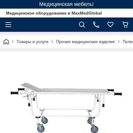
Медицинская мебель!
Медицинское оборудование в MaxMedGlobal
Товары и услуги
Прочие медицинские изделия
Теле