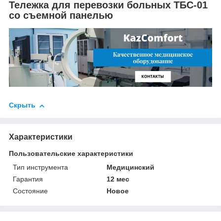
Тележка для перевозки больных ТБС-01
со съемной панелью
Скрыть
Характеристики
Пользовательские характеристики
Тип инструмента
Медицинский
Гарантия
12 мес
Состояние
Новое