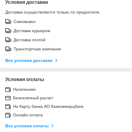
Условия доставки
Доставка осуществляется только по предоплате.
Самовывоз
Доставка курьером
Доставка почтой
Транспортная компания
Все условия доставки
Условия оплаты
Наличными
Безналичный расчет
На Карту банка АО Казкоммерцбанк
Онлайн оплата
Все условия оплаты