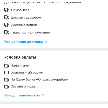
Доставка осуществляется только по предоплате.
Самовывоз
Доставка курьером
Доставка почтой
Транспортная компания
Все условия доставки
Условия оплаты
Наличными
Безналичный расчет
На Карту банка АО Казкоммерцбанк
Онлайн оплата
Все условия оплаты