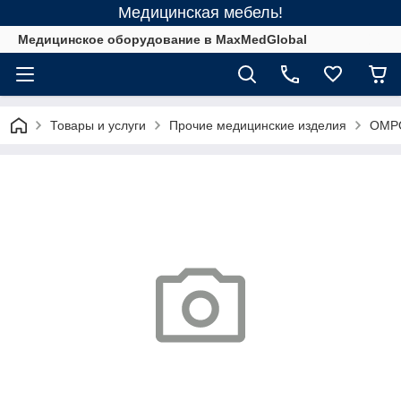
Медицинская мебель!
Медицинское оборудование в MaxMedGlobal
Товары и услуги
Прочие медицинские изделия
ОМРО