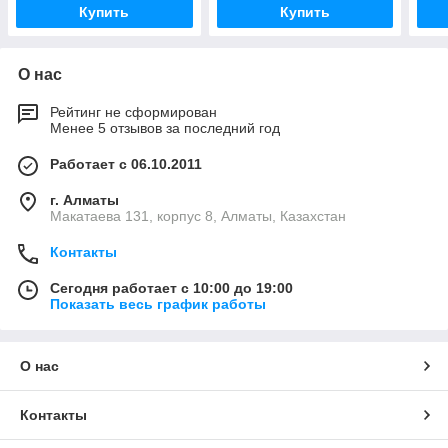
Купить
Купить
О нас
Рейтинг не сформирован
Менее 5 отзывов за последний год
Работает с 06.10.2011
г. Алматы
Макатаева 131, корпус 8, Алматы, Казахстан
Контакты
Сегодня работает с 10:00 до 19:00
Показать весь график работы
О нас
Контакты