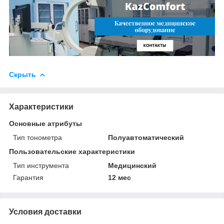
Скрыть
Характеристики
Основные атрибуты
Тип тонометра
Полуавтоматический
Пользовательские характеристики
Тип инструмента
Медицинский
Гарантия
12 мес
Условия доставки