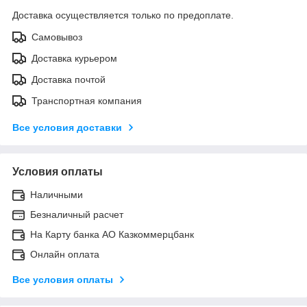
Доставка осуществляется только по предоплате.
Самовывоз
Доставка курьером
Доставка почтой
Транспортная компания
Все условия доставки
Условия оплаты
Наличными
Безналичный расчет
На Карту банка АО Казкоммерцбанк
Онлайн оплата
Все условия оплаты