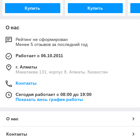
Купить
Купить
О нас
Рейтинг не сформирован
Менее 5 отзывов за последний год
Работает с 06.10.2011
г. Алматы
Макатаева 131, корпус 8, Алматы, Казахстан
Контакты
Сегодня работает с 08:00 до 19:00
Показать весь график работы
О нас
Контакты