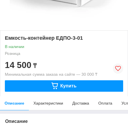
Емкость-контейнер ЕДПО-3-01
В наличии
Розница
14 500
₸
Минимальная сумма заказа на сайте — 30 000 ₸
Купить
Описание
Характеристики
Доставка
Оплата
Усл
Описание