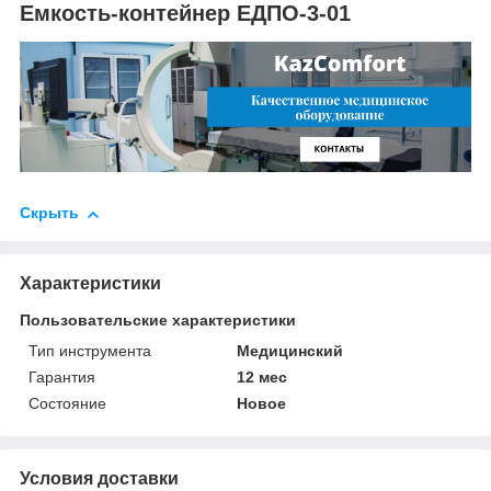
Емкость-контейнер ЕДПО-3-01
Скрыть
Характеристики
Пользовательские характеристики
Тип инструмента
Медицинский
Гарантия
12 мес
Состояние
Новое
Условия доставки