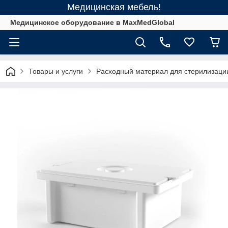
Медицинская мебель!
Медицинское оборудование в MaxMedGlobal
Товары и услуги
Расходный материал для стерилизаци