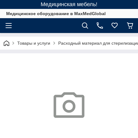
Медицинская мебель!
Медицинское оборудование в MaxMedGlobal
Товары и услуги
Расходный материал для стерилизаци