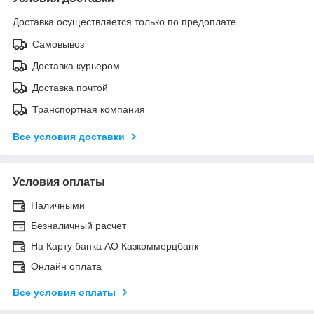
Доставка осуществляется только по предоплате.
Самовывоз
Доставка курьером
Доставка почтой
Транспортная компания
Все условия доставки
Условия оплаты
Наличными
Безналичный расчет
На Карту банка АО Казкоммерцбанк
Онлайн оплата
Все условия оплаты