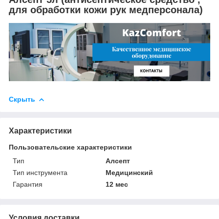
для обработки кожи рук медперсонала)
Скрыть
Характеристики
Пользовательские характеристики
Тип
Алсепт
Тип инструмента
Медицинский
Гарантия
12 мес
Условия доставки