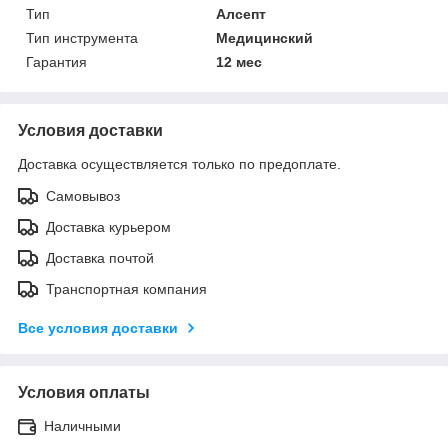
Тип
Алсепт
Тип инструмента
Медицинский
Гарантия
12 мес
Условия доставки
Доставка осуществляется только по предоплате.
Самовывоз
Доставка курьером
Доставка почтой
Транспортная компания
Все условия доставки
Условия оплаты
Наличными