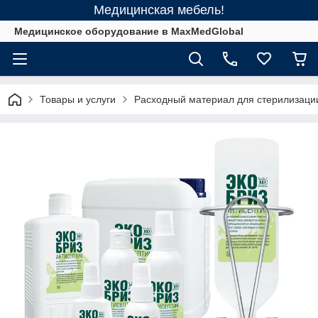
Медицинская мебель!
Медицинское оборудование в MaxMedGlobal
Товары и услуги
Расходный материал для стерилизаци