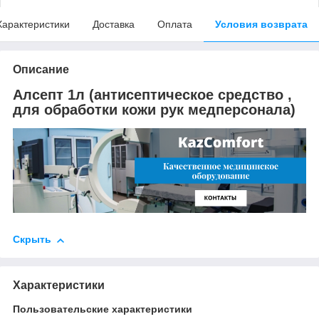
Характеристики
Доставка
Оплата
Условия возврата
Описание
Алсепт 1л (антисептическое средство ,
для обработки кожи рук медперсонала)
Скрыть
Характеристики
Пользовательские характеристики