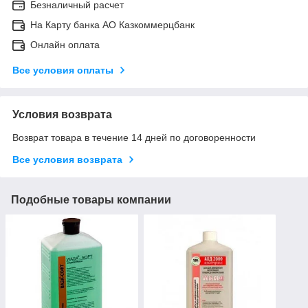
Безналичный расчет
На Карту банка АО Казкоммерцбанк
Онлайн оплата
Все условия оплаты
Условия возврата
Возврат товара в течение 14 дней по договоренности
Все условия возврата
Подобные товары компании