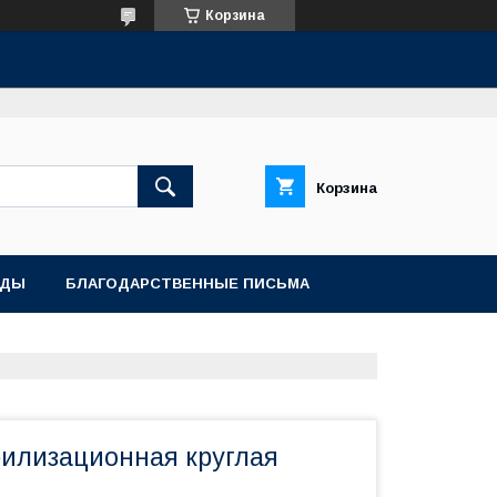
Корзина
Корзина
АДЫ
БЛАГОДАРСТВЕННЫЕ ПИСЬМА
рилизационная круглая