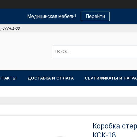
Медицинская мебель!
Перейти
7) 677-61-03
НТАКТЫ
ДОСТАВКА И ОПЛАТА
СЕРТИФИКАТЫ И НАГР
Коробка сте
КСК-18