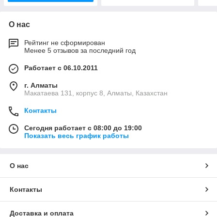
О нас
Рейтинг не сформирован
Менее 5 отзывов за последний год
Работает с 06.10.2011
г. Алматы
Макатаева 131, корпус 8, Алматы, Казахстан
Контакты
Сегодня работает с 08:00 до 19:00
Показать весь график работы
О нас
Контакты
Доставка и оплата