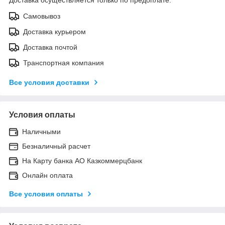
Доставка осуществляется только по предоплате.
Самовывоз
Доставка курьером
Доставка почтой
Транспортная компания
Все условия доставки
Условия оплаты
Наличными
Безналичный расчет
На Карту банка АО Казкоммерцбанк
Онлайн оплата
Все условия оплаты