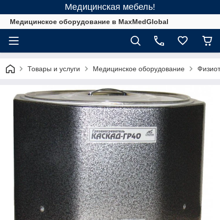
Медицинская мебель!
Медицинское оборудование в MaxMedGlobal
Товары и услуги
Медицинское оборудование
Физиот