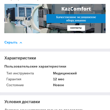
Скрыть
Характеристики
Пользовательские характеристики
Тип инструмента
Медицинский
Гарантия
12 мес
Состояние
Новое
Условия доставки