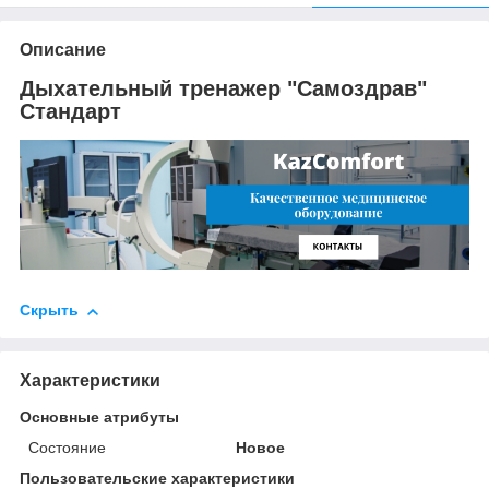
Описание
Дыхательный тренажер "Самоздрав"
Стандарт
Скрыть
Характеристики
Основные атрибуты
Состояние
Новое
Пользовательские характеристики