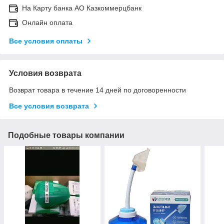
На Карту банка АО Казкоммерцбанк
Онлайн оплата
Все условия оплаты
Условия возврата
Возврат товара в течение 14 дней по договоренности
Все условия возврата
Подобные товары компании