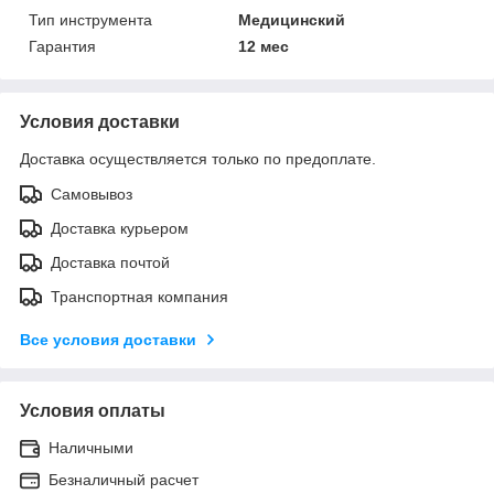
Тип инструмента
Медицинский
Гарантия
12 мес
Условия доставки
Доставка осуществляется только по предоплате.
Самовывоз
Доставка курьером
Доставка почтой
Транспортная компания
Все условия доставки
Условия оплаты
Наличными
Безналичный расчет