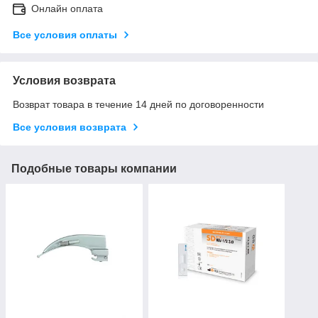
Онлайн оплата
Все условия оплаты
Условия возврата
Возврат товара в течение 14 дней по договоренности
Все условия возврата
Подобные товары компании