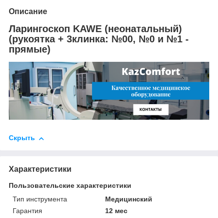
Описание
Ларингоскоп KAWE (неонатальный)
(рукоятка + 3клинка: №00, №0 и №1 -
прямые)
Скрыть
Характеристики
Пользовательские характеристики
Тип инструмента
Медицинский
Гарантия
12 мес