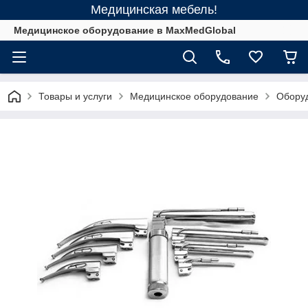
Медицинская мебель!
Медицинское оборудование в MaxMedGlobal
Товары и услуги
Медицинское оборудование
Оборуд