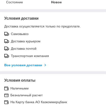
Состояние
Новое
Условия доставки
Доставка осуществляется только по предоплате.
Самовывоз
Доставка курьером
Доставка почтой
Транспортная компания
Все условия доставки
Условия оплаты
Наличными
Безналичный расчет
На Карту банка АО Казкоммерцбанк