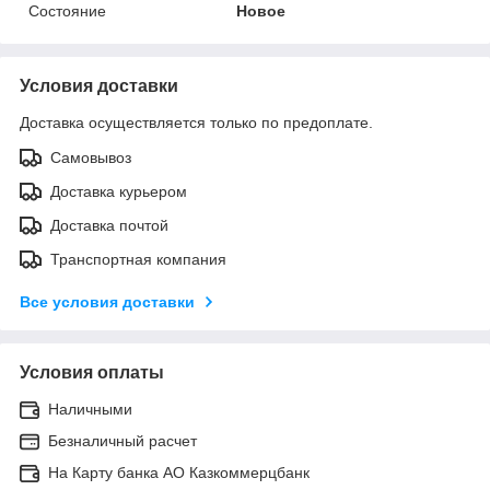
Состояние
Новое
Условия доставки
Доставка осуществляется только по предоплате.
Самовывоз
Доставка курьером
Доставка почтой
Транспортная компания
Все условия доставки
Условия оплаты
Наличными
Безналичный расчет
На Карту банка АО Казкоммерцбанк