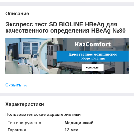
Описание
Экспресс тест SD BIOLINE HBeAg для
качественного определения HBeAg №30
Скрыть
Характеристики
Пользовательские характеристики
Тип инструмента
Медицинский
Гарантия
12 мес