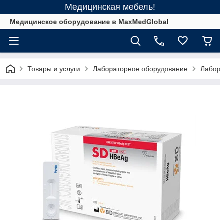
Медицинская мебель!
Медицинское оборудование в MaxMedGlobal
Товары и услуги
Лабораторное оборудование
Лабор