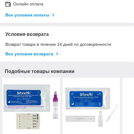
Онлайн оплата
Все условия оплаты
Условия возврата
Возврат товара в течение 14 дней по договоренности
Все условия возврата
Подобные товары компании