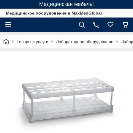
Медицинская мебель!
Медицинское оборудование в MaxMedGlobal
Товары и услуги
Лабораторное оборудование
Лабор