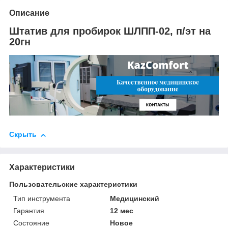
Описание
Штатив для пробирок ШЛПП-02, п/эт на
20гн
Скрыть
Характеристики
Пользовательские характеристики
Тип инструмента
Медицинский
Гарантия
12 мес
Состояние
Новое