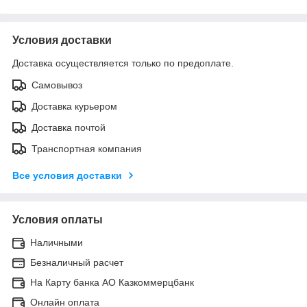
Условия доставки
Доставка осуществляется только по предоплате.
Самовывоз
Доставка курьером
Доставка почтой
Транспортная компания
Все условия доставки
Условия оплаты
Наличными
Безналичный расчет
На Карту банка АО Казкоммерцбанк
Онлайн оплата