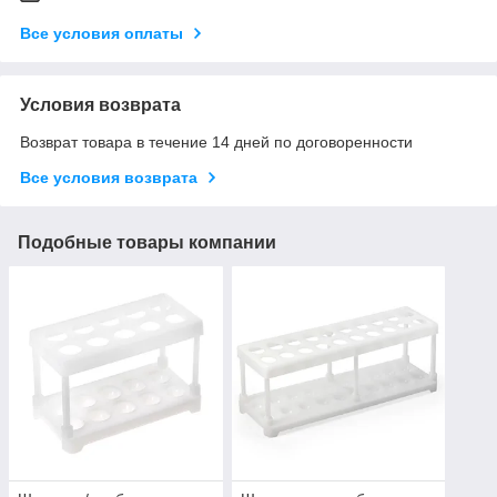
Все условия оплаты
Условия возврата
Возврат товара в течение 14 дней по договоренности
Все условия возврата
Подобные товары компании