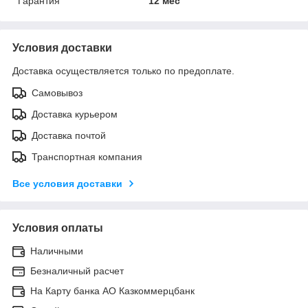
Гарантия
12 мес
Условия доставки
Доставка осуществляется только по предоплате.
Самовывоз
Доставка курьером
Доставка почтой
Транспортная компания
Все условия доставки
Условия оплаты
Наличными
Безналичный расчет
На Карту банка АО Казкоммерцбанк