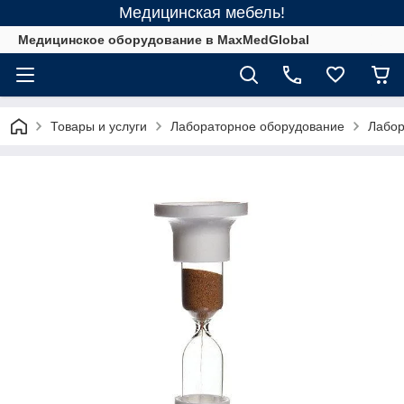
Медицинская мебель!
Медицинское оборудование в MaxMedGlobal
Товары и услуги
Лабораторное оборудование
Лабор