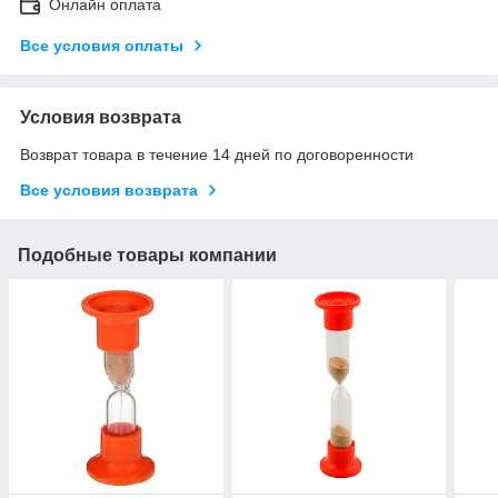
Онлайн оплата
Все условия оплаты
Условия возврата
Возврат товара в течение 14 дней по договоренности
Все условия возврата
Подобные товары компании