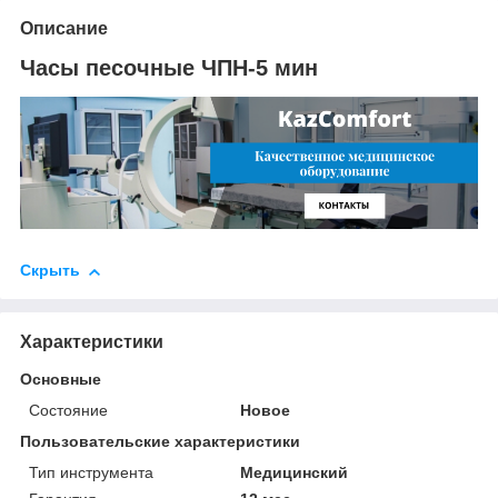
Описание
Часы песочные ЧПН-5 мин
Скрыть
Характеристики
Основные
Состояние
Новое
Пользовательские характеристики
Тип инструмента
Медицинский