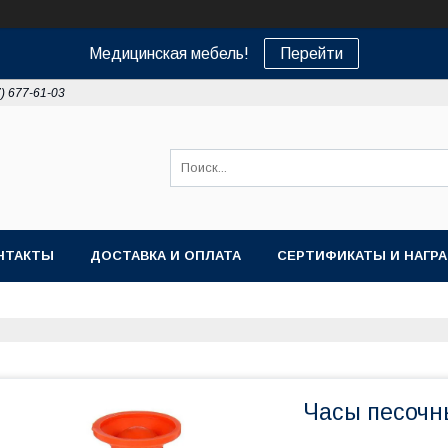
Медицинская мебель!
Перейти
7) 677-61-03
НТАКТЫ
ДОСТАВКА И ОПЛАТА
СЕРТИФИКАТЫ И НАГР
Часы песоч