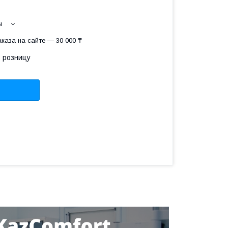
ы
каза на сайте — 30 000 ₸
в розницу