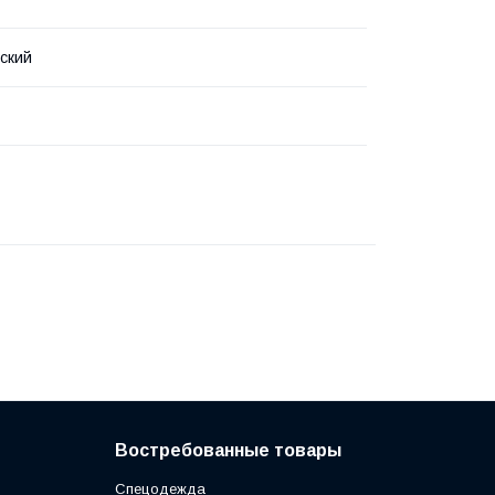
ский
Востребованные товары
Спецодежда