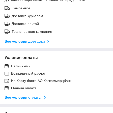
Доставка осуществляется только по предоплате.
Самовывоз
Доставка курьером
Доставка почтой
Транспортная компания
Все условия доставки
Условия оплаты
Наличными
Безналичный расчет
На Карту банка АО Казкоммерцбанк
Онлайн оплата
Все условия оплаты