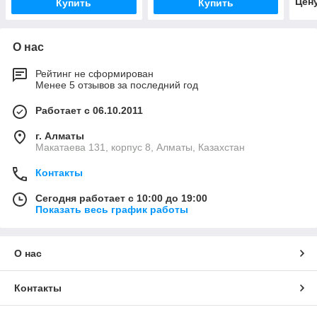
Цен
Купить
Купить
О нас
Рейтинг не сформирован
Менее 5 отзывов за последний год
Работает с 06.10.2011
г. Алматы
Макатаева 131, корпус 8, Алматы, Казахстан
Контакты
Сегодня работает с 10:00 до 19:00
Показать весь график работы
О нас
Контакты