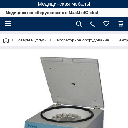
Медицинская мебель!
Медицинское оборудование в MaxMedGlobal
Товары и услуги
Лабораторное оборудование
Центр