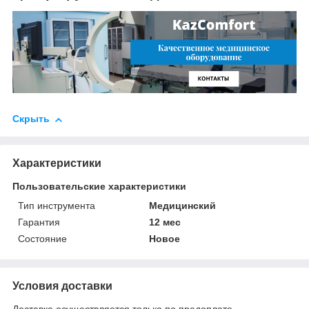
Скрыть
Характеристики
Пользовательские характеристики
Тип инструмента
Медицинский
Гарантия
12 мес
Состояние
Новое
Условия доставки