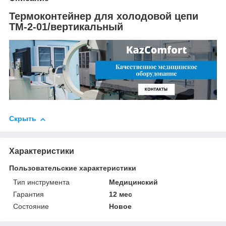
Термоконтейнер для холодовой цепи
ТМ-2-01/вертикальный
Скрыть
Характеристики
Пользовательские характеристики
Тип инструмента
Медицинский
Гарантия
12 мес
Состояние
Новое