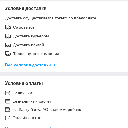
Условия доставки
Доставка осуществляется только по предоплате.
Самовывоз
Доставка курьером
Доставка почтой
Транспортная компания
Все условия доставки
Условия оплаты
Наличными
Безналичный расчет
На Карту банка АО Казкоммерцбанк
Онлайн оплата