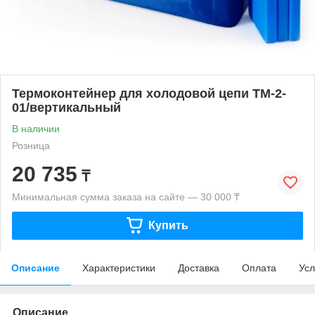
Термоконтейнер для холодовой цепи ТМ-2-
01/вертикальный
В наличии
Розница
20 735
₸
Минимальная сумма заказа на сайте — 30 000 ₸
Купить
Описание
Характеристики
Доставка
Оплата
Усл
Описание