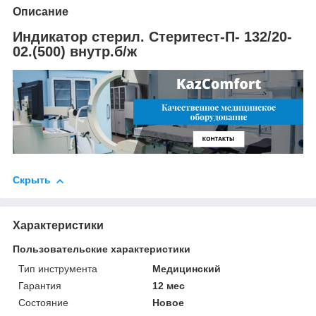
Описание
Индикатор стерил. Стеритест-П- 132/20-
02.(500) внутр.б/ж
Скрыть
Характеристики
Пользовательские характеристики
Тип инструмента
Медицинский
Гарантия
12 мес
Состояние
Новое