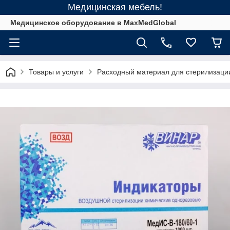
Медицинская мебель!
Медицинское оборудование в MaxMedGlobal
Товары и услуги
Расходный материал для стерилизаци