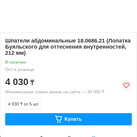
Шпатели абдоминальные 18.0686.21 (Лопатка
Буяльского для оттеснения внутренностей,
212 мм)
В наличии
Опт и розница
4 030
₸
Минимальная сумма заказа на сайте — 30 000 ₸
4 030 ₸
от 5 шт.
Купить