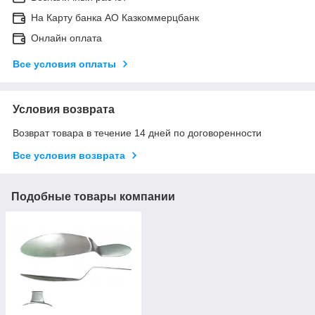
На Карту банка АО Казкоммерцбанк
Онлайн оплата
Все условия оплаты
Условия возврата
Возврат товара в течение 14 дней по договоренности
Все условия возврата
Подобные товары компании