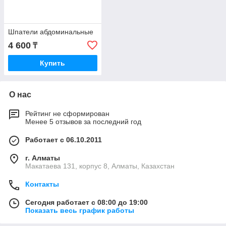
Шпатели абдоминальные
4 600
₸
Купить
О нас
Рейтинг не сформирован
Менее 5 отзывов за последний год
Работает с 06.10.2011
г. Алматы
Макатаева 131, корпус 8, Алматы, Казахстан
Контакты
Сегодня работает с 08:00 до 19:00
Показать весь график работы