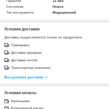
Гарантия
12 мес
Состояние
Новое
Тип инструмента
Медицинский
Условия доставки
Доставка осуществляется только по предоплате.
Самовывоз
Доставка курьером
Доставка почтой
Транспортная компания
Все условия доставки
Условия оплаты
Наличными
Безналичный расчет