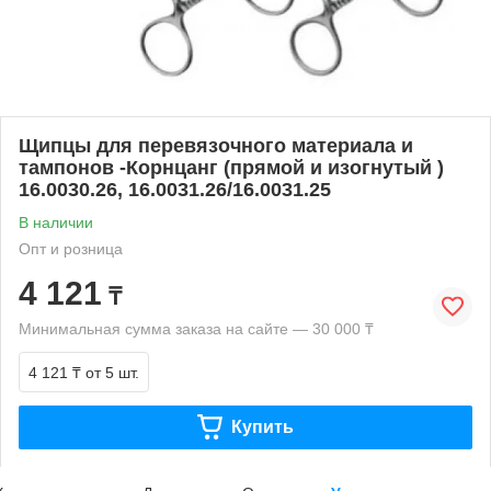
Щипцы для перевязочного материала и
тампонов -Корнцанг (прямой и изогнутый )
16.0030.26, 16.0031.26/16.0031.25
В наличии
Опт и розница
4 121
₸
Минимальная сумма заказа на сайте — 30 000 ₸
4 121 ₸
от 5 шт.
Купить