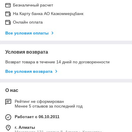
Безналичный расчет
На Карту банка АО Казкоммерцбанк
Онлайн оплата
Все условия оплаты
Условия возврата
Возврат товара в течение 14 дней по договоренности
Все условия возврата
О нас
Рейтинг не сформирован
Менее 5 отзывов за последний год
Работает с 06.10.2011
г. Алматы