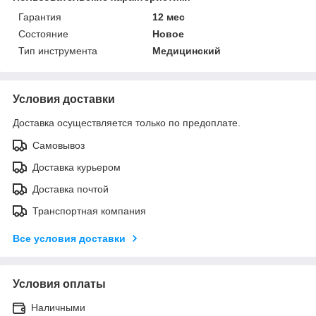
Гарантия
12 мес
Состояние
Новое
Тип инструмента
Медицинский
Условия доставки
Доставка осуществляется только по предоплате.
Самовывоз
Доставка курьером
Доставка почтой
Транспортная компания
Все условия доставки
Условия оплаты
Наличными