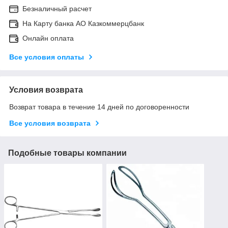
Безналичный расчет
На Карту банка АО Казкоммерцбанк
Онлайн оплата
Все условия оплаты
Условия возврата
Возврат товара в течение 14 дней по договоренности
Все условия возврата
Подобные товары компании