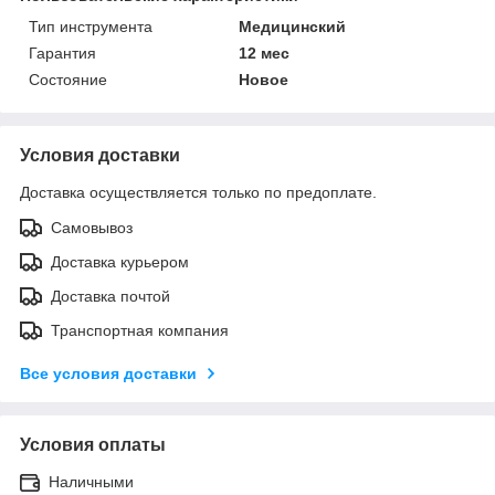
Тип инструмента
Медицинский
Гарантия
12 мес
Состояние
Новое
Условия доставки
Доставка осуществляется только по предоплате.
Самовывоз
Доставка курьером
Доставка почтой
Транспортная компания
Все условия доставки
Условия оплаты
Наличными