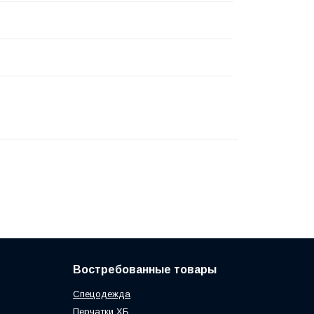
Востребованные товары
Спецодежда
Перчатки ХБ