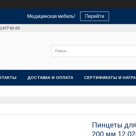
Медицинская мебель!
Перейти
7) 677-61-03
НТАКТЫ
ДОСТАВКА И ОПЛАТА
СЕРТИФИКАТЫ И НАГР
Пинцеты для
200 мм 12.02