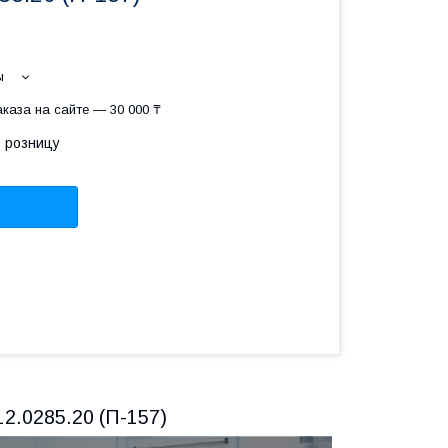
ы
каза на сайте — 30 000 ₸
в розницу
2.0285.20 (П-157)