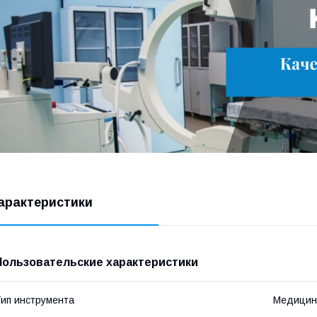
арактеристики
Пользовательские характеристики
ип инструмента
Медицин