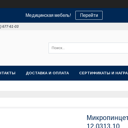
Медицинская мебель!
Перейти
7) 677-61-03
НТАКТЫ
ДОСТАВКА И ОПЛАТА
СЕРТИФИКАТЫ И НАГР
Микропинцет
12.0313.10