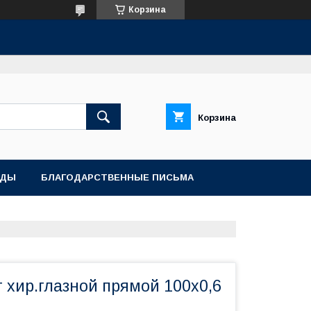
Корзина
Корзина
АДЫ
БЛАГОДАРСТВЕННЫЕ ПИСЬМА
 хир.глазной прямой 100х0,6