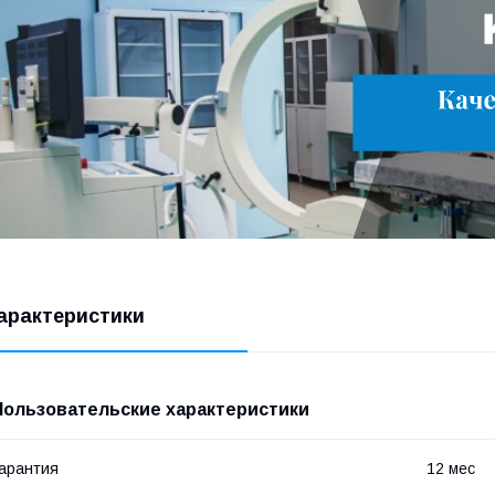
арактеристики
Пользовательские характеристики
арантия
12 мес