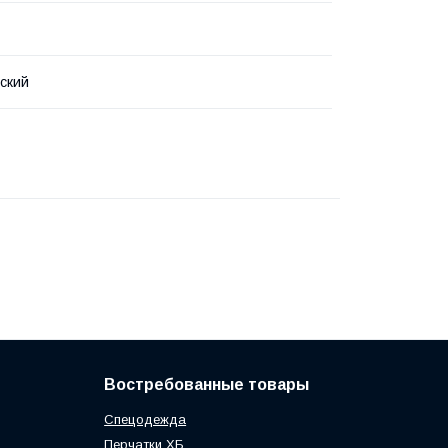
ский
Востребованные товары
Спецодежда
Перчатки ХБ