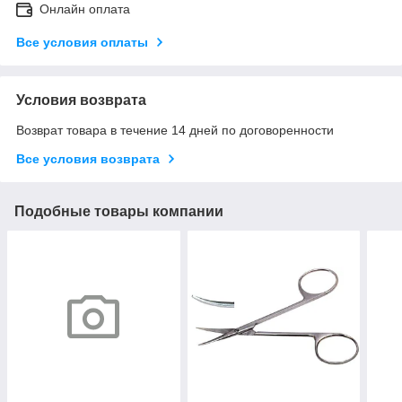
Онлайн оплата
Все условия оплаты
Условия возврата
Возврат товара в течение 14 дней по договоренности
Все условия возврата
Подобные товары компании