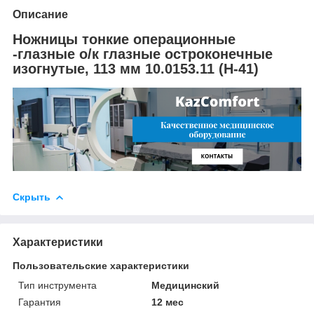
Описание
Ножницы тонкие операционные
-глазные о/к глазные остроконечные
изогнутые, 113 мм 10.0153.11 (Н-41)
Скрыть
Характеристики
Пользовательские характеристики
Тип инструмента
Медицинский
Гарантия
12 мес