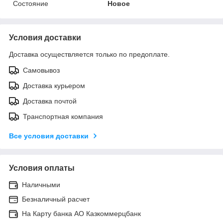
Состояние
Новое
Условия доставки
Доставка осуществляется только по предоплате.
Самовывоз
Доставка курьером
Доставка почтой
Транспортная компания
Все условия доставки
Условия оплаты
Наличными
Безналичный расчет
На Карту банка АО Казкоммерцбанк