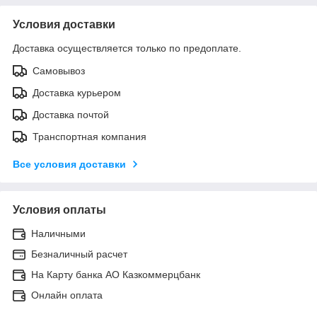
Условия доставки
Доставка осуществляется только по предоплате.
Самовывоз
Доставка курьером
Доставка почтой
Транспортная компания
Все условия доставки
Условия оплаты
Наличными
Безналичный расчет
На Карту банка АО Казкоммерцбанк
Онлайн оплата