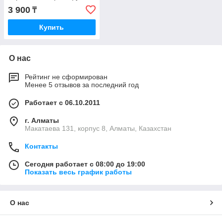
3 900
₸
Купить
О нас
Рейтинг не сформирован
Менее 5 отзывов за последний год
Работает с 06.10.2011
г. Алматы
Макатаева 131, корпус 8, Алматы, Казахстан
Контакты
Сегодня работает с 08:00 до 19:00
Показать весь график работы
О нас