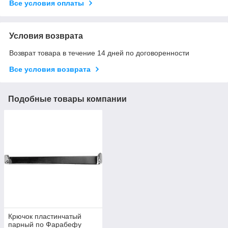
Все условия оплаты
Условия возврата
Возврат товара в течение 14 дней по договоренности
Все условия возврата
Подобные товары компании
Крючок пластинчатый
парный по Фарабефу