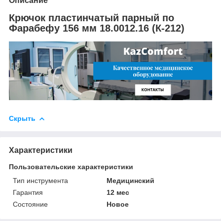
Описание
Крючок пластинчатый парный по
Фарабефу 156 мм 18.0012.16 (К-212)
Скрыть
Характеристики
Пользовательские характеристики
Тип инструмента
Медицинский
Гарантия
12 мес
Состояние
Новое