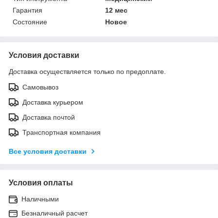
Гарантия
12 мес
Состояние
Новое
Условия доставки
Доставка осуществляется только по предоплате.
Самовывоз
Доставка курьером
Доставка почтой
Транспортная компания
Все условия доставки
Условия оплаты
Наличными
Безналичный расчет