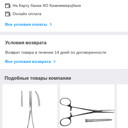
На Карту банка АО Казкоммерцбанк
Онлайн оплата
Все условия оплаты
Условия возврата
Возврат товара в течение 14 дней по договоренности
Все условия возврата
Подобные товары компании