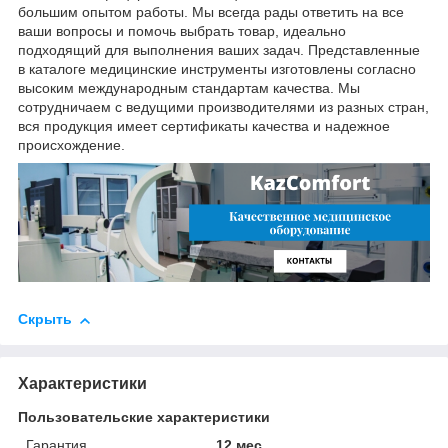
большим опытом работы. Мы всегда рады ответить на все
ваши вопросы и помочь выбрать товар, идеально
подходящий для выполнения ваших задач. Представленные
в каталоге медицинские инструменты изготовлены согласно
высоким международным стандартам качества. Мы
сотрудничаем с ведущими производителями из разных стран,
вся продукция имеет сертификаты качества и надежное
происхождение.
Скрыть
Характеристики
Пользовательские характеристики
Гарантия
12 мес