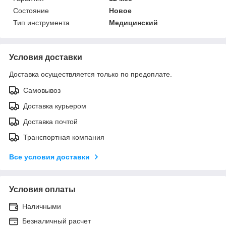
Состояние
Новое
Тип инструмента
Медицинский
Условия доставки
Доставка осуществляется только по предоплате.
Самовывоз
Доставка курьером
Доставка почтой
Транспортная компания
Все условия доставки
Условия оплаты
Наличными
Безналичный расчет